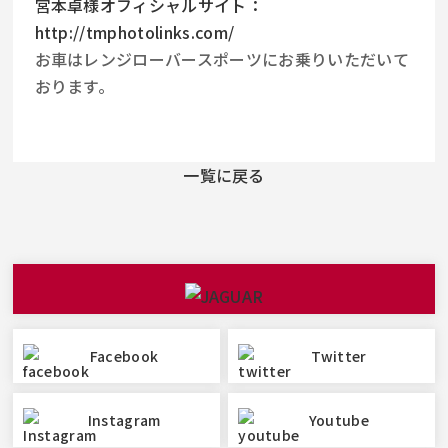
宮本卓様オフィシャルサイト：
http://tmphotolinks.com/
お車はレンジローバースポーツにお乗りいただいて
おります。
一覧に戻る
Facebook
Twitter
Instagram
Youtube