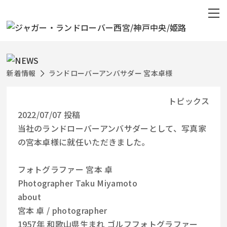
新着情報
ランドローバーアンバサダー 宮本卓様
トピックス
2022/07/07 投稿
当社のランドローバーアンバサダーとして、写真家
の宮本卓様に就任いただきました。
フォトグラファー 宮本 卓
Photographer Taku Miyamoto
about
宮本 卓 / photographer
1957年 和歌山県生まれ ゴルフフォトグラファー