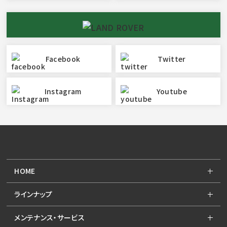
Facebook
Twitter
Instagram
Youtube
HOME
ラインナップ
メンテナンス・サービス