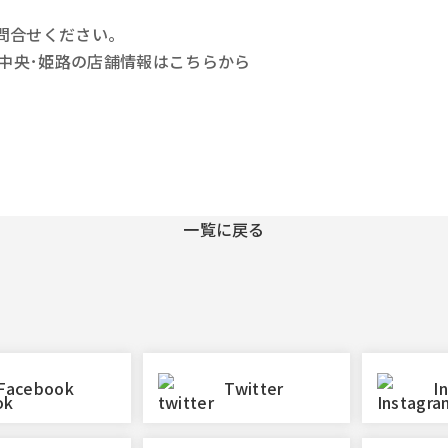
問合せください。
戸中央･姫路の店舗情報はこちらから
一覧に戻る
Facebook
Twitter
I