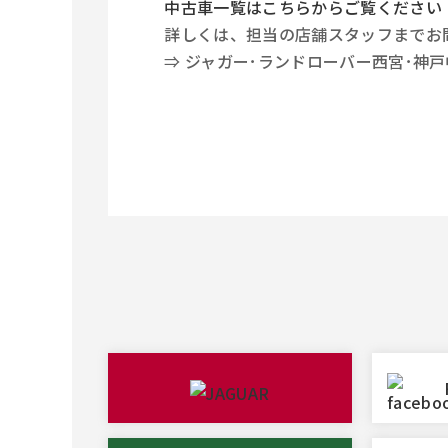
中古車一覧はこちらからご覧ください
詳しくは、担当の店舗スタッフまでお
⇒ ジャガー･ランドローバー西宮･神