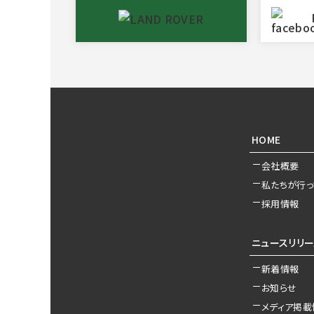
HOME
会社概要
私たちが行っ
採用情報
ニュースリリ
新着情報
お知らせ
メディア掲載