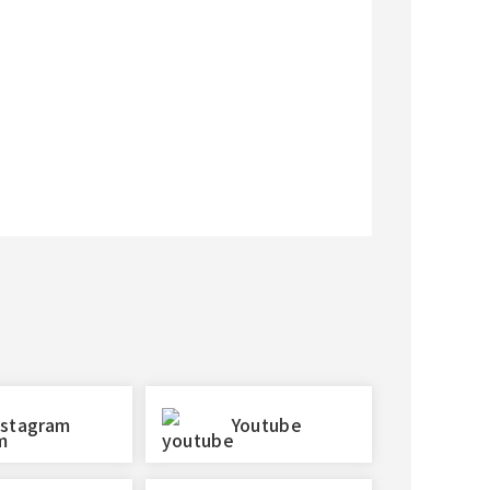
nstagram
Youtube