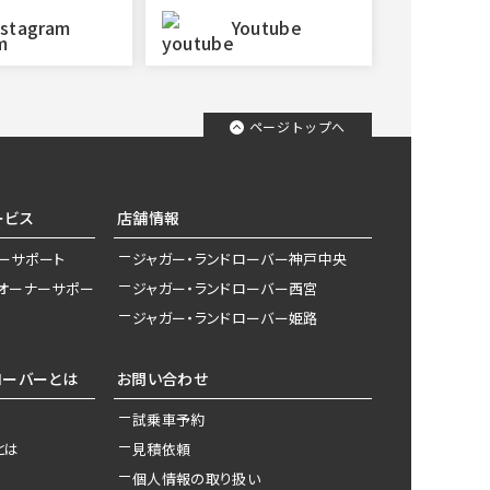
nstagram
Youtube
ページトップへ
ービス
店舗情報
ナーサポート
ジャガー・ランドローバー神戸中央
 オーナーサポー
ジャガー・ランドローバー西宮
ジャガー・ランドローバー姫路
ローバーとは
お問い合わせ
試乗車予約
とは
見積依頼
個人情報の取り扱い