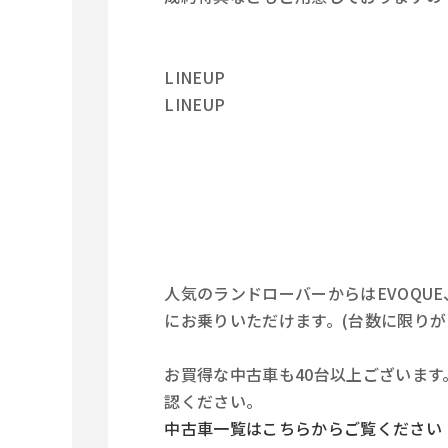
LINEUP
LINEUP
人気のランドローバーからはEVOQUE、VE
にお乗りいただけます。(台数に限り
お買得な中古車も40台以上ございま
認ください。
中古車一覧はこちらからご覧ください