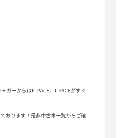
ジャガーからはF-PACE、I-PACEがすぐ
っております！是非中古車一覧からご確