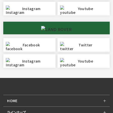
Instagram
Youtube
Facebook
Twitter
Instagram
Youtube
HOME
ラインナップ