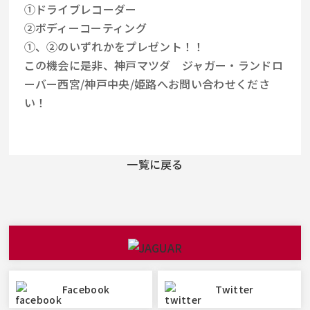
①ドライブレコーダー
②ボディーコーティング
①、②のいずれかをプレゼント！！
この機会に是非、神戸マツダ ジャガー・ランドロ
ーバー西宮/神戸中央/姫路へお問い合わせくださ
い！
一覧に戻る
Facebook
Twitter