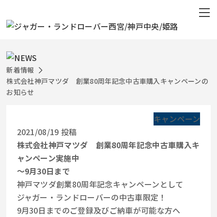
新着情報
株式会社神戸マツダ 創業80周年記念中古車購入キャンペーンの
お知らせ
キャンペーン
2021/08/19 投稿
株式会社神戸マツダ 創業80周年記念中古車購入キ
ャンペーン実施中
～9月30日まで
神戸マツダ創業80周年記念キャンペーンとして
ジャガー・ランドローバーの中古車限定！
9月30日までのご登録及びご納車が可能な方へ